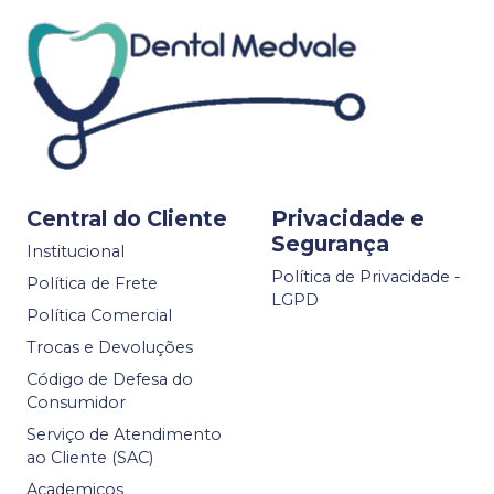
Central do Cliente
Privacidade e
Segurança
Institucional
Política de Privacidade -
Política de Frete
LGPD
Política Comercial
Trocas e Devoluções
Código de Defesa do
Consumidor
Serviço de Atendimento
ao Cliente (SAC)
Academicos