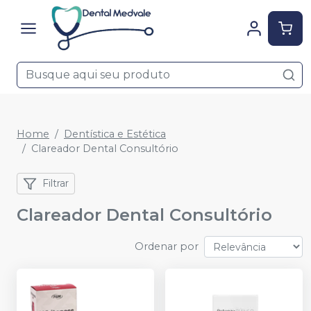
Home
Dentística e Estética
Clareador Dental Consultório
Filtrar
Clareador Dental Consultório
Ordenar por