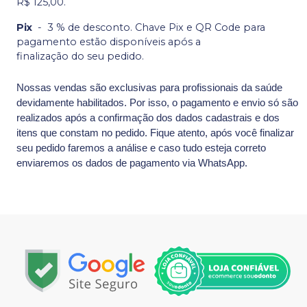
R$ 125,00.
Pix
-
3 % de desconto. Chave Pix e QR Code para
pagamento estão disponíveis após a
finalização do seu pedido.
Nossas vendas são exclusivas para profissionais da saúde
devidamente habilitados. Por isso, o pagamento e envio só são
realizados após a confirmação dos dados cadastrais e dos
itens que constam no pedido. Fique atento, após você finalizar
seu pedido faremos a análise e caso tudo esteja correto
enviaremos os dados de pagamento via WhatsApp.