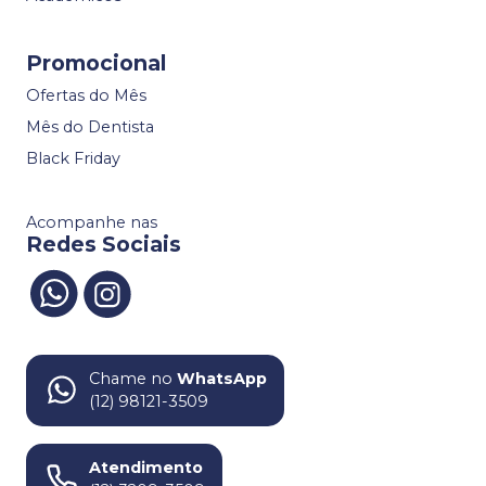
Promocional
Ofertas do Mês
Mês do Dentista
Black Friday
Acompanhe nas
Redes Sociais
Chame no
WhatsApp
(12) 98121-3509
Atendimento