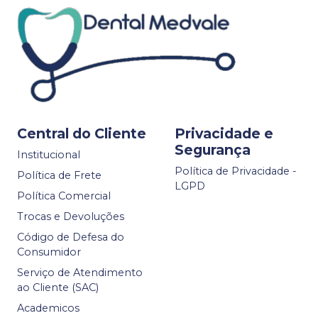
Central do Cliente
Privacidade e
Segurança
Institucional
Política de Privacidade -
Política de Frete
LGPD
Política Comercial
Trocas e Devoluções
Código de Defesa do
Consumidor
Serviço de Atendimento
ao Cliente (SAC)
Academicos