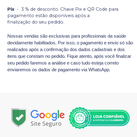
Pix
-
3 % de desconto. Chave Pix e QR Code para
pagamento estão disponíveis após a
finalização do seu pedido.
Nossas vendas são exclusivas para profissionais da saúde
devidamente habilitados. Por isso, o pagamento e envio só são
realizados após a confirmação dos dados cadastrais e dos
itens que constam no pedido. Fique atento, após você finalizar
seu pedido faremos a análise e caso tudo esteja correto
enviaremos os dados de pagamento via WhatsApp.