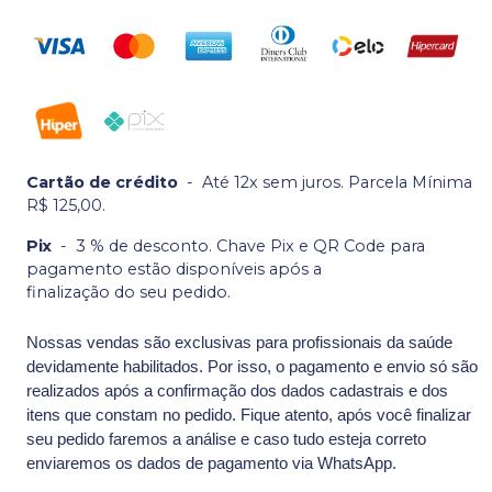
Cartão de crédito
-
Até 12x sem juros. Parcela Mínima
R$ 125,00.
Pix
-
3 % de desconto. Chave Pix e QR Code para
pagamento estão disponíveis após a
finalização do seu pedido.
Nossas vendas são exclusivas para profissionais da saúde
devidamente habilitados. Por isso, o pagamento e envio só são
realizados após a confirmação dos dados cadastrais e dos
itens que constam no pedido. Fique atento, após você finalizar
seu pedido faremos a análise e caso tudo esteja correto
enviaremos os dados de pagamento via WhatsApp.