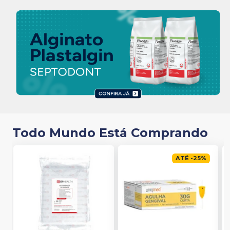
Todo Mundo Está Comprando
ATÉ
-
25
%