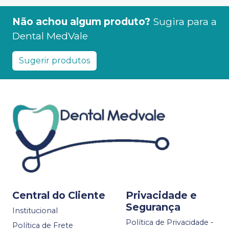
Não achou algum produto?
Sugira para a
Dental MedVale
Sugerir produtos
Central do Cliente
Privacidade e
Segurança
Institucional
Política de Privacidade -
Política de Frete