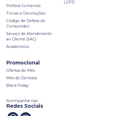
LGPD
Política Comercial
Trocas e Devoluções
Código de Defesa do
Consumidor
Serviço de Atendimento
ao Cliente (SAC)
Academicos
Promocional
Ofertas do Mês
Mês do Dentista
Black Friday
Acompanhe nas
Redes Sociais