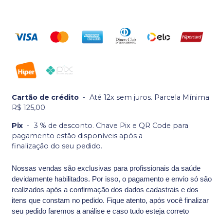
Cartão de crédito
-
Até 12x sem juros. Parcela Mínima
R$ 125,00.
Pix
-
3 % de desconto. Chave Pix e QR Code para
pagamento estão disponíveis após a
finalização do seu pedido.
Nossas vendas são exclusivas para profissionais da saúde
devidamente habilitados. Por isso, o pagamento e envio só são
realizados após a confirmação dos dados cadastrais e dos
itens que constam no pedido. Fique atento, após você finalizar
seu pedido faremos a análise e caso tudo esteja correto