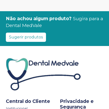
Não achou algum produto?
Sugira para a
Dental MedVale
Sugerir produtos
Central do Cliente
Privacidade e
Segurança
Institucional