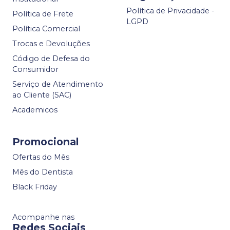
Política de Privacidade -
Política de Frete
LGPD
Política Comercial
Trocas e Devoluções
Código de Defesa do
Consumidor
Serviço de Atendimento
ao Cliente (SAC)
Academicos
Promocional
Ofertas do Mês
Mês do Dentista
Black Friday
Acompanhe nas
Redes Sociais