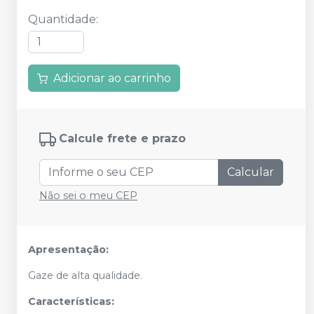
Quantidade
:
Adicionar ao carrinho
Calcule frete e prazo
Calcular
Não sei o meu CEP
Apresentação:
Gaze de alta qualidade.
Características: