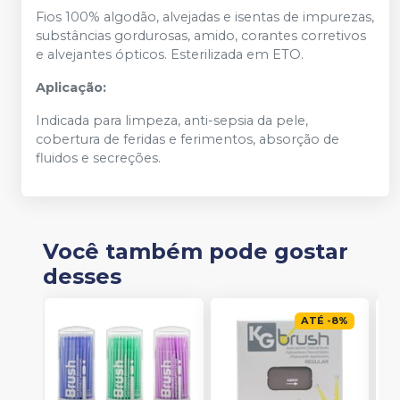
Fios 100% algodão, alvejadas e isentas de impurezas,
substâncias gordurosas, amido, corantes corretivos
e alvejantes ópticos. Esterilizada em ETO.
Aplicação:
Indicada para limpeza, anti-sepsia da pele,
cobertura de feridas e ferimentos, absorção de
fluidos e secreções.
Você também pode gostar
desses
ATÉ
-
8
%