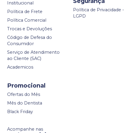
Segurança
Institucional
Política de Privacidade -
Política de Frete
LGPD
Política Comercial
Trocas e Devoluções
Código de Defesa do
Consumidor
Serviço de Atendimento
ao Cliente (SAC)
Academicos
Promocional
Ofertas do Mês
Mês do Dentista
Black Friday
Acompanhe nas