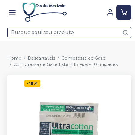
Home
Descartáveis
Compressa de Gaze
Compressa de Gaze Estéril 13 Fios - 10 unidades
-
18
%