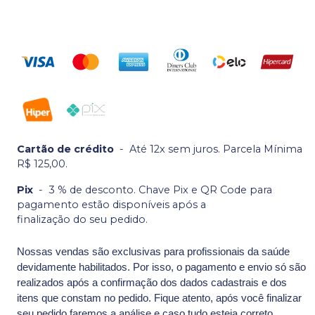
Cartão de crédito
-
Até 12x sem juros. Parcela Mínima
R$ 125,00.
Pix
-
3 % de desconto. Chave Pix e QR Code para
pagamento estão disponíveis após a
finalização do seu pedido.
Nossas vendas são exclusivas para profissionais da saúde
devidamente habilitados. Por isso, o pagamento e envio só são
realizados após a confirmação dos dados cadastrais e dos
itens que constam no pedido. Fique atento, após você finalizar
seu pedido faremos a análise e caso tudo esteja correto