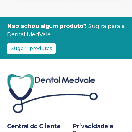
Não achou algum produto?
Sugira para a
Dental MedVale
Sugerir produtos
Central do Cliente
Privacidade e