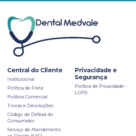
Central do Cliente
Privacidade e
Segurança
Institucional
Política de Privacidade -
Política de Frete
LGPD
Política Comercial
Trocas e Devoluções
Código de Defesa do
Consumidor
Serviço de Atendimento