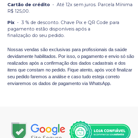
Cartão de crédito
-
Até 12x sem juros. Parcela Mínima
R$ 125,00.
Pix
-
3 % de desconto. Chave Pix e QR Code para
pagamento estão disponíveis após a
finalização do seu pedido.
Nossas vendas são exclusivas para profissionais da saúde
devidamente habilitados. Por isso, o pagamento e envio só são
realizados após a confirmação dos dados cadastrais e dos
itens que constam no pedido. Fique atento, após você finalizar
seu pedido faremos a análise e caso tudo esteja correto
enviaremos os dados de pagamento via WhatsApp.