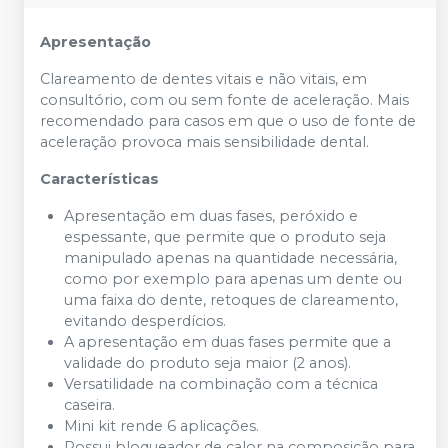
Apresentação
Clareamento de dentes vitais e não vitais, em
consultório, com ou sem fonte de aceleração. Mais
recomendado para casos em que o uso de fonte de
aceleração provoca mais sensibilidade dental.
Características
Apresentação em duas fases, peróxido e
espessante, que permite que o produto seja
manipulado apenas na quantidade necessária,
como por exemplo para apenas um dente ou
uma faixa do dente, retoques de clareamento,
evitando desperdícios.
A apresentação em duas fases permite que a
validade do produto seja maior (2 anos).
Versatilidade na combinação com a técnica
caseira.
Mini kit rende 6 aplicações.
Possui bloqueador de calor na composição para