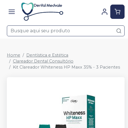
Home
Dentística e Estética
Clareador Dental Consultório
Kit Clareador Whiteness HP Maxx 35% - 3 Pacientes