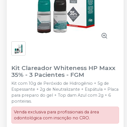
Kit Clareador Whiteness HP Maxx
35% - 3 Pacientes
-
FGM
Kit com 10g de Peróxido de Hidrogênio + 5g de
Espessante + 2g de Neutralizante + Espátula + Placa
para preparo do gel + Top dam Azul com 2g + 6
ponteiras.
Venda exclusiva para profissionais da área
odontológica com inscrição no CRO.