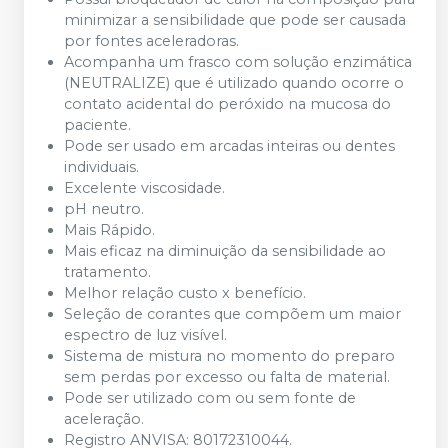
minimizar a sensibilidade que pode ser causada
por fontes aceleradoras.
Acompanha um frasco com solução enzimática
(NEUTRALIZE) que é utilizado quando ocorre o
contato acidental do peróxido na mucosa do
paciente.
Pode ser usado em arcadas inteiras ou dentes
individuais.
Excelente viscosidade.
pH neutro.
Mais Rápido.
Mais eficaz na diminuição da sensibilidade ao
tratamento.
Melhor relação custo x benefício.
Seleção de corantes que compõem um maior
espectro de luz visível.
Sistema de mistura no momento do preparo
sem perdas por excesso ou falta de material.
Pode ser utilizado com ou sem fonte de
aceleração.
Registro ANVISA: 80172310044.