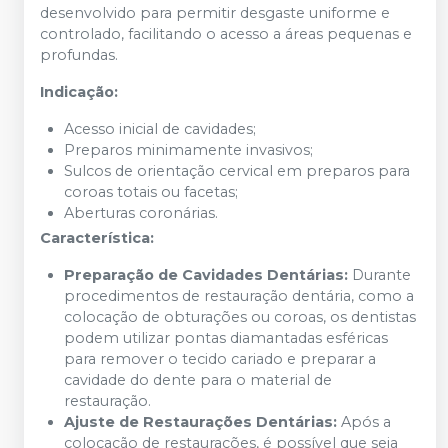
desenvolvido para permitir desgaste uniforme e
controlado, facilitando o acesso a áreas pequenas e
profundas.
Indicação:
Acesso inicial de cavidades;
Preparos minimamente invasivos;
Sulcos de orientação cervical em preparos para
coroas totais ou facetas;
Aberturas coronárias.
Característica:
Preparação de Cavidades Dentárias:
Durante
procedimentos de restauração dentária, como a
colocação de obturações ou coroas, os dentistas
podem utilizar pontas diamantadas esféricas
para remover o tecido cariado e preparar a
cavidade do dente para o material de
restauração.
Ajuste de Restaurações Dentárias:
Após a
colocação de restaurações, é possível que seja