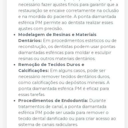
necessário fazer ajustes finos para garantir que a
restauração se encaixe corretamente na oclusão
e na mordida do paciente. A ponta diamantada
esférica PM permite ao dentista realizar esses
ajustes com precisão.
Modelagem de Resinas e Materiais
Dentários:
Em procedimentos estéticos ou de
reconstrução, os dentistas podem usar pontas
diamantadas esféricas para moldar e esculpir
resinas ou outros materiais dentários.
Remoção de Tecidos Duros e
Calcificações:
Em alguns casos, pode ser
necessário remover tecidos dentários duros,
como calcificações ou depósitos minerais. A
ponta diamantada esférica PM é eficaz para
essas tarefas.
Procedimentos de Endodontia:
Durante
tratamentos de canal, a ponta diamantada
esférica PM pode ser usada para remover o
tecido dental danificado ou para criar acesso ao
sistema de canais radiculares.