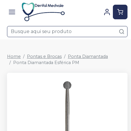
Home
Pontas e Brocas
Ponta Diamantada
Ponta Diamantada Esférica PM