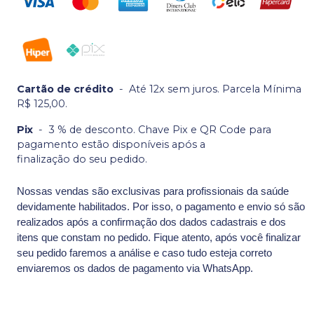
Cartão de crédito
-
Até 12x sem juros. Parcela Mínima
R$ 125,00.
Pix
-
3 % de desconto. Chave Pix e QR Code para
pagamento estão disponíveis após a
finalização do seu pedido.
Nossas vendas são exclusivas para profissionais da saúde
devidamente habilitados. Por isso, o pagamento e envio só são
realizados após a confirmação dos dados cadastrais e dos
itens que constam no pedido. Fique atento, após você finalizar
seu pedido faremos a análise e caso tudo esteja correto
enviaremos os dados de pagamento via WhatsApp.