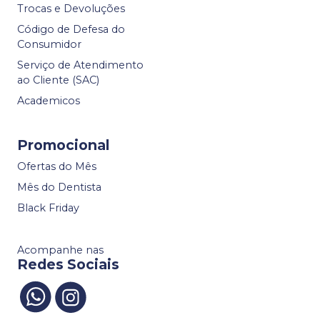
Trocas e Devoluções
Código de Defesa do
Consumidor
Serviço de Atendimento
ao Cliente (SAC)
Academicos
Promocional
Ofertas do Mês
Mês do Dentista
Black Friday
Acompanhe nas
Redes Sociais