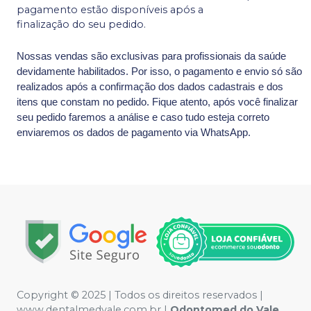
pagamento estão disponíveis após a
finalização do seu pedido.
Nossas vendas são exclusivas para profissionais da saúde
devidamente habilitados. Por isso, o pagamento e envio só são
realizados após a confirmação dos dados cadastrais e dos
itens que constam no pedido. Fique atento, após você finalizar
seu pedido faremos a análise e caso tudo esteja correto
enviaremos os dados de pagamento via WhatsApp.
Copyright © 2025 | Todos os direitos reservados |
www.dentalmedvale.com.br |
Odontomed do Vale