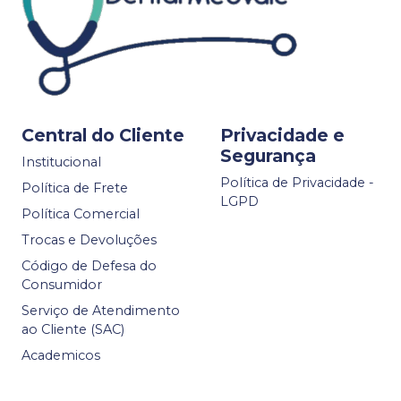
Central do Cliente
Privacidade e
Segurança
Institucional
Política de Privacidade -
Política de Frete
LGPD
Política Comercial
Trocas e Devoluções
Código de Defesa do
Consumidor
Serviço de Atendimento
ao Cliente (SAC)
Academicos