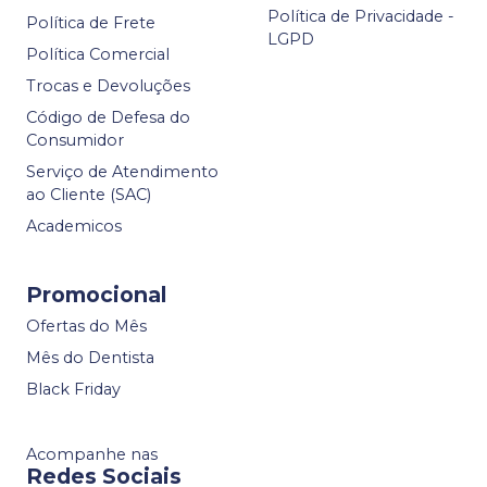
Política de Privacidade -
Política de Frete
LGPD
Política Comercial
Trocas e Devoluções
Código de Defesa do
Consumidor
Serviço de Atendimento
ao Cliente (SAC)
Academicos
Promocional
Ofertas do Mês
Mês do Dentista
Black Friday
Acompanhe nas
Redes Sociais