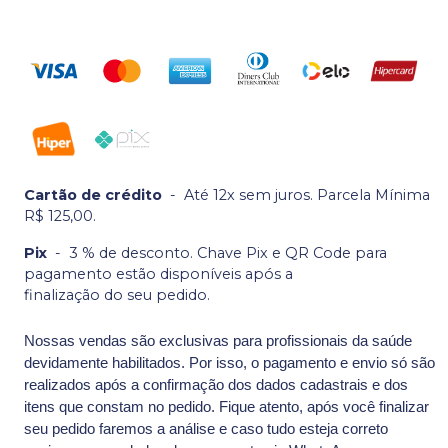
Cartão de crédito
-
Até 12x sem juros. Parcela Mínima
R$ 125,00.
Pix
-
3 % de desconto. Chave Pix e QR Code para
pagamento estão disponíveis após a
finalização do seu pedido.
Nossas vendas são exclusivas para profissionais da saúde
devidamente habilitados. Por isso, o pagamento e envio só são
realizados após a confirmação dos dados cadastrais e dos
itens que constam no pedido. Fique atento, após você finalizar
seu pedido faremos a análise e caso tudo esteja correto