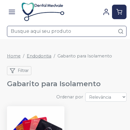
Home
Endodontia
Gabarito para Isolamento
Filtrar
Gabarito para Isolamento
Ordenar por