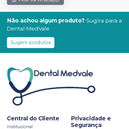
Não achou algum produto?
Sugira para a
Dental MedVale
Sugerir produtos
Central do Cliente
Privacidade e
Segurança
Institucional