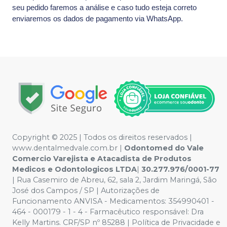
seu pedido faremos a análise e caso tudo esteja correto
enviaremos os dados de pagamento via WhatsApp.
Copyright © 2025 | Todos os direitos reservados |
www.dentalmedvale.com.br |
Odontomed do Vale
Comercio Varejista e Atacadista de Produtos
Medicos e Odontologicos LTDA
|
30.277.976/0001-77
| Rua Casemiro de Abreu, 62, sala 2, Jardim Maringá, São
José dos Campos / SP | Autorizações de
Funcionamento ANVISA - Medicamentos: 354990401 -
464 - 000179 - 1 - 4 - Farmacêutico responsável: Dra
Kelly Martins. CRF/SP nº 85288 | Política de Privacidade e