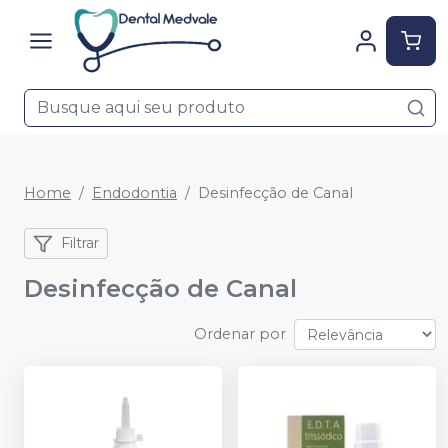
Home
Endodontia
Desinfecção de Canal
Filtrar
Desinfecção de Canal
Ordenar por