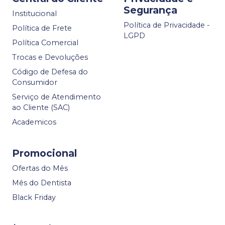
Segurança
Institucional
Política de Privacidade -
Política de Frete
LGPD
Política Comercial
Trocas e Devoluções
Código de Defesa do
Consumidor
Serviço de Atendimento
ao Cliente (SAC)
Academicos
Promocional
Ofertas do Mês
Mês do Dentista
Black Friday