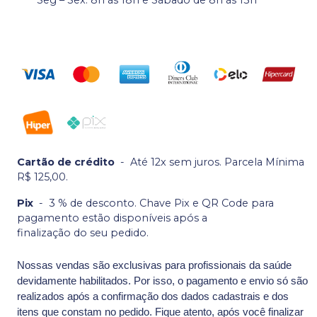
Cartão de crédito
-
Até 12x sem juros. Parcela Mínima
R$ 125,00.
Pix
-
3 % de desconto. Chave Pix e QR Code para
pagamento estão disponíveis após a
finalização do seu pedido.
Nossas vendas são exclusivas para profissionais da saúde
devidamente habilitados. Por isso, o pagamento e envio só são
realizados após a confirmação dos dados cadastrais e dos
itens que constam no pedido. Fique atento, após você finalizar