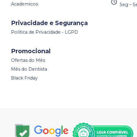
Academicos
Seg – S
Privacidade e Segurança
Política de Privacidade - LGPD
Promocional
Ofertas do Mês
Mês do Dentista
Black Friday