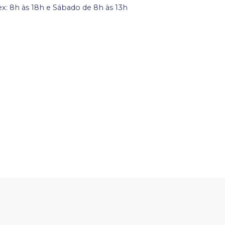
ex: 8h às 18h e Sábado de 8h às 13h