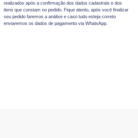
realizados após a confirmação dos dados cadastrais e dos
itens que constam no pedido. Fique atento, após você finalizar
seu pedido faremos a análise e caso tudo esteja correto
enviaremos os dados de pagamento via WhatsApp.