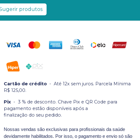
Sugerir produtos
Cartão de crédito
-
Até 12x sem juros. Parcela Mínima
R$ 125,00.
Pix
-
3 % de desconto. Chave Pix e QR Code para
pagamento estão disponíveis após a
finalização do seu pedido.
Nossas vendas são exclusivas para profissionais da saúde
devidamente habilitados. Por isso, o pagamento e envio só são