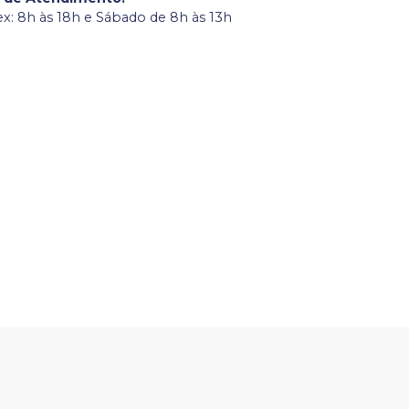
ex: 8h às 18h e Sábado de 8h às 13h