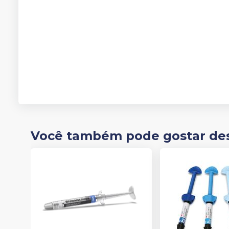
Você também pode gostar de