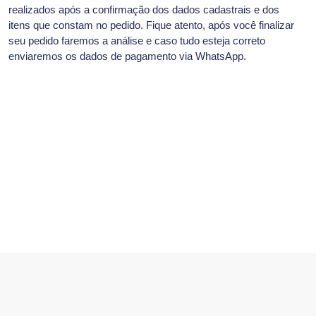
realizados após a confirmação dos dados cadastrais e dos
itens que constam no pedido. Fique atento, após você finalizar
seu pedido faremos a análise e caso tudo esteja correto
enviaremos os dados de pagamento via WhatsApp.