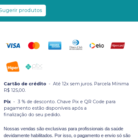
Sugerir produtos
Cartão de crédito
-
Até 12x sem juros. Parcela Mínima
R$ 125,00.
Pix
-
3 % de desconto. Chave Pix e QR Code para
pagamento estão disponíveis após a
finalização do seu pedido.
Nossas vendas são exclusivas para profissionais da saúde
devidamente habilitados. Por isso, o pagamento e envio só são