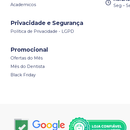
Academicos
Seg – S
Privacidade e Segurança
Política de Privacidade - LGPD
Promocional
Ofertas do Mês
Mês do Dentista
Black Friday