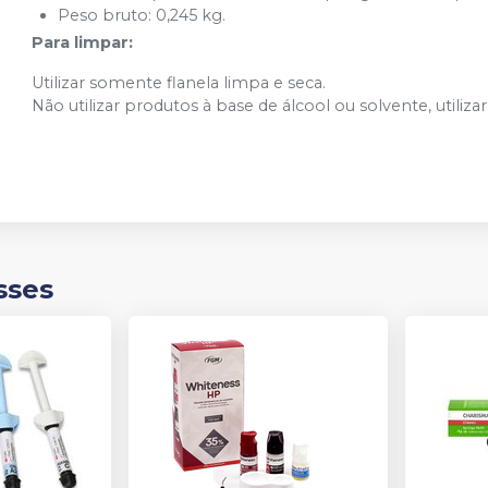
Peso bruto: 0,245 kg.
Para limpar:
Utilizar somente flanela limpa e seca.
Não utilizar produtos à base de álcool ou solvente, utiliz
sses