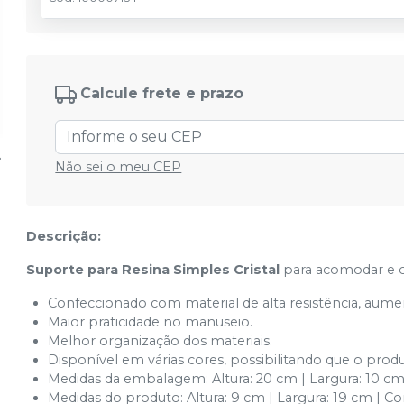
Calcule frete e prazo
Não sei o meu CEP
Descrição:
Suporte para Resina Simples Cristal
para acomodar e or
Confeccionado com material de alta resistência, aume
Maior praticidade no manuseio.
Melhor organização dos materiais.
Disponível em várias cores, possibilitando que o pr
Medidas da embalagem: Altura: 20 cm | Largura: 10 
Medidas do produto: Altura: 9 cm | Largura: 19 cm |