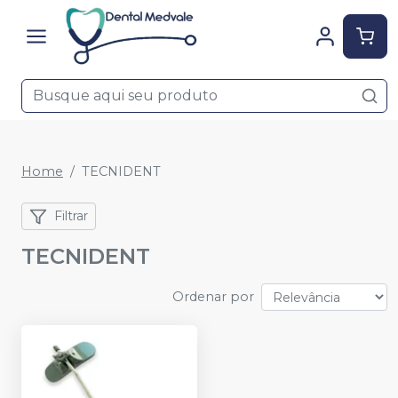
Home
TECNIDENT
Filtrar
TECNIDENT
Ordenar por