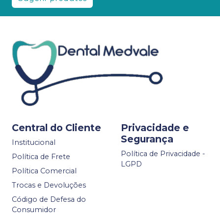
Central do Cliente
Privacidade e
Segurança
Institucional
Política de Privacidade -
Política de Frete
LGPD
Política Comercial
Trocas e Devoluções
Código de Defesa do
Consumidor