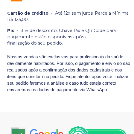
Cartão de crédito
-
Até 12x sem juros. Parcela Mínima
R$ 125,00.
Pix
-
3 % de desconto. Chave Pix e QR Code para
pagamento estão disponíveis após a
finalização do seu pedido.
Nossas vendas são exclusivas para profissionais da saúde
devidamente habilitados. Por isso, o pagamento e envio só são
realizados após a confirmação dos dados cadastrais e dos
itens que constam no pedido. Fique atento, após você finalizar
seu pedido faremos a análise e caso tudo esteja correto
enviaremos os dados de pagamento via WhatsApp.