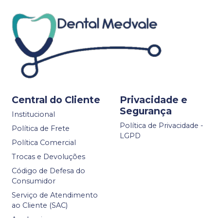
Central do Cliente
Privacidade e
Segurança
Institucional
Política de Privacidade -
Política de Frete
LGPD
Política Comercial
Trocas e Devoluções
Código de Defesa do
Consumidor
Serviço de Atendimento
ao Cliente (SAC)