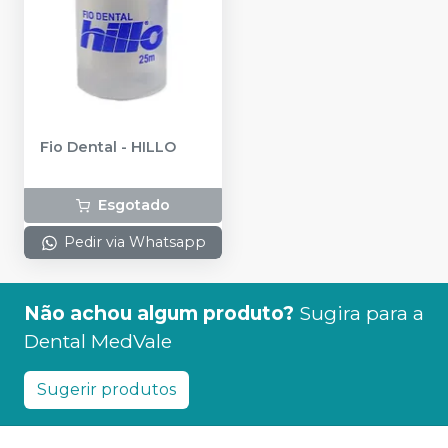
Fio Dental
-
HILLO
Esgotado
Pedir via Whatsapp
Não achou algum produto?
Sugira para a
Dental MedVale
Sugerir produtos