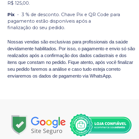
R$ 125,00.
Pix
-
3 % de desconto. Chave Pix e QR Code para
pagamento estão disponíveis após a
finalização do seu pedido.
Nossas vendas são exclusivas para profissionais da saúde
devidamente habilitados. Por isso, o pagamento e envio só são
realizados após a confirmação dos dados cadastrais e dos
itens que constam no pedido. Fique atento, após você finalizar
seu pedido faremos a análise e caso tudo esteja correto
enviaremos os dados de pagamento via WhatsApp.