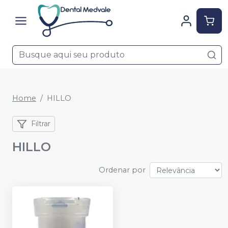
Home
HILLO
Filtrar
HILLO
Ordenar por