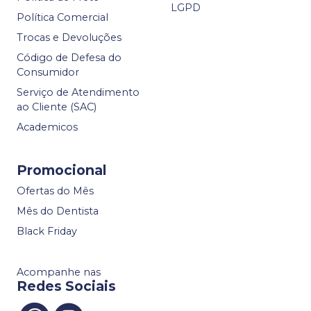
LGPD
Política Comercial
Trocas e Devoluções
Código de Defesa do
Consumidor
Serviço de Atendimento
ao Cliente (SAC)
Academicos
Promocional
Ofertas do Mês
Mês do Dentista
Black Friday
Acompanhe nas
Redes Sociais