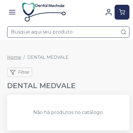
Home
DENTAL MEDVALE
Filtrar
DENTAL MEDVALE
Não há produtos no catálogo.