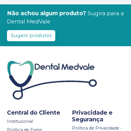
Não achou algum produto?
Sugira para a
Dental MedVale
Sugerir produtos
Central do Cliente
Privacidade e
Segurança
Institucional
Política de Privacidade -
Política de Frete