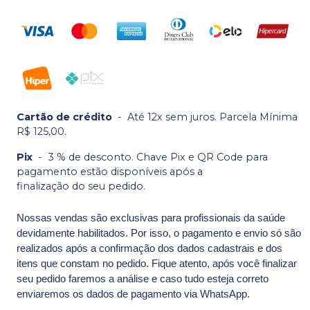
Cartão de crédito
-
Até 12x sem juros. Parcela Mínima
R$ 125,00.
Pix
-
3 % de desconto. Chave Pix e QR Code para
pagamento estão disponíveis após a
finalização do seu pedido.
Nossas vendas são exclusivas para profissionais da saúde
devidamente habilitados. Por isso, o pagamento e envio só são
realizados após a confirmação dos dados cadastrais e dos
itens que constam no pedido. Fique atento, após você finalizar
seu pedido faremos a análise e caso tudo esteja correto
enviaremos os dados de pagamento via WhatsApp.