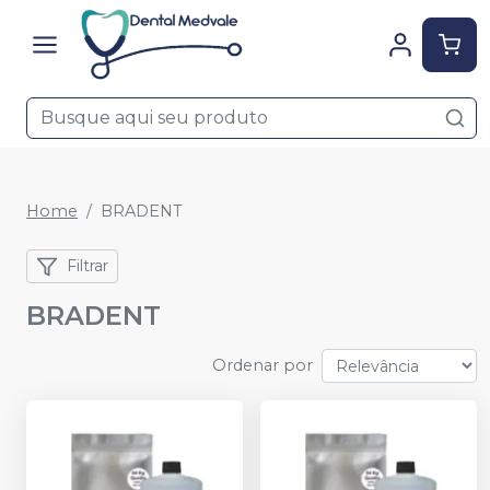
Home
BRADENT
Filtrar
BRADENT
Ordenar por