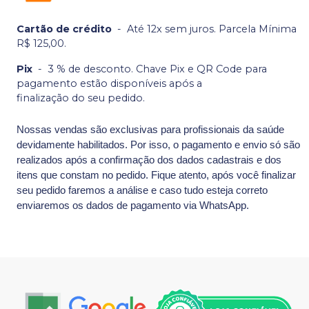
Cartão de crédito
-
Até 12x sem juros. Parcela Mínima
R$ 125,00.
Pix
-
3 % de desconto. Chave Pix e QR Code para
pagamento estão disponíveis após a
finalização do seu pedido.
Nossas vendas são exclusivas para profissionais da saúde
devidamente habilitados. Por isso, o pagamento e envio só são
realizados após a confirmação dos dados cadastrais e dos
itens que constam no pedido. Fique atento, após você finalizar
seu pedido faremos a análise e caso tudo esteja correto
enviaremos os dados de pagamento via WhatsApp.