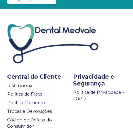
Central do Cliente
Privacidade e
Segurança
Institucional
Política de Privacidade -
Política de Frete
LGPD
Política Comercial
Trocas e Devoluções
Código de Defesa do
Consumidor