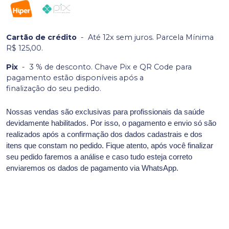
Cartão de crédito
-
Até 12x sem juros. Parcela Mínima
R$ 125,00.
Pix
-
3 % de desconto. Chave Pix e QR Code para
pagamento estão disponíveis após a
finalização do seu pedido.
Nossas vendas são exclusivas para profissionais da saúde
devidamente habilitados. Por isso, o pagamento e envio só são
realizados após a confirmação dos dados cadastrais e dos
itens que constam no pedido. Fique atento, após você finalizar
seu pedido faremos a análise e caso tudo esteja correto
enviaremos os dados de pagamento via WhatsApp.