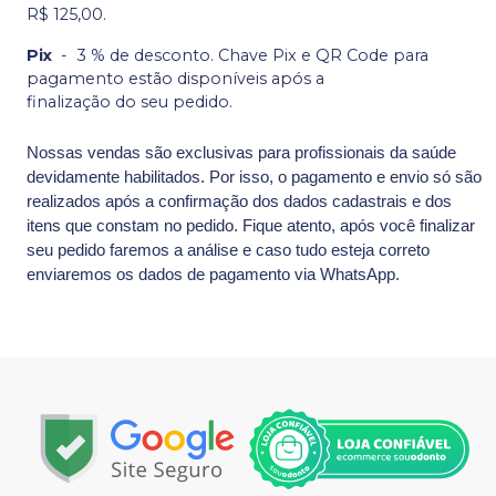
R$ 125,00.
Pix
-
3 % de desconto. Chave Pix e QR Code para
pagamento estão disponíveis após a
finalização do seu pedido.
Nossas vendas são exclusivas para profissionais da saúde
devidamente habilitados. Por isso, o pagamento e envio só são
realizados após a confirmação dos dados cadastrais e dos
itens que constam no pedido. Fique atento, após você finalizar
seu pedido faremos a análise e caso tudo esteja correto
enviaremos os dados de pagamento via WhatsApp.