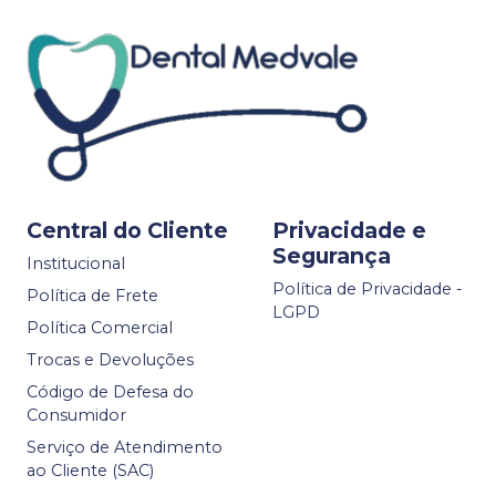
Central do Cliente
Privacidade e
Segurança
Institucional
Política de Privacidade -
Política de Frete
LGPD
Política Comercial
Trocas e Devoluções
Código de Defesa do
Consumidor
Serviço de Atendimento
ao Cliente (SAC)