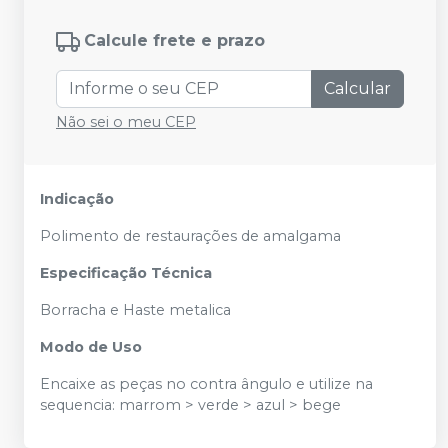
Calcule frete e prazo
Calcular
Não sei o meu CEP
Indicação
Polimento de restaurações de amalgama
Especificação Técnica
Borracha e Haste metalica
Modo de Uso
Encaixe as peças no contra ângulo e utilize na
sequencia: marrom > verde > azul > bege