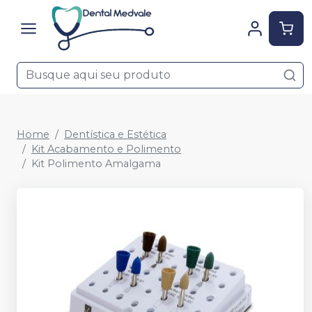
Home
Dentística e Estética
Kit Acabamento e Polimento
Kit Polimento Amalgama