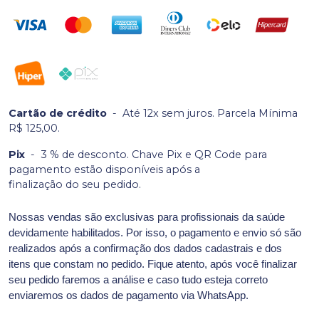
Cartão de crédito
-
Até 12x sem juros. Parcela Mínima
R$ 125,00.
Pix
-
3 % de desconto. Chave Pix e QR Code para
pagamento estão disponíveis após a
finalização do seu pedido.
Nossas vendas são exclusivas para profissionais da saúde
devidamente habilitados. Por isso, o pagamento e envio só são
realizados após a confirmação dos dados cadastrais e dos
itens que constam no pedido. Fique atento, após você finalizar
seu pedido faremos a análise e caso tudo esteja correto
enviaremos os dados de pagamento via WhatsApp.