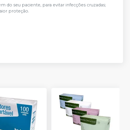
m do seu paciente, para evitar infecções cruzadas;
aior proteção.