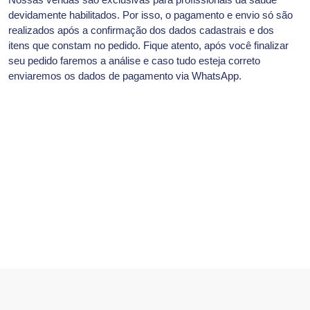
devidamente habilitados. Por isso, o pagamento e envio só são
realizados após a confirmação dos dados cadastrais e dos
itens que constam no pedido. Fique atento, após você finalizar
seu pedido faremos a análise e caso tudo esteja correto
enviaremos os dados de pagamento via WhatsApp.