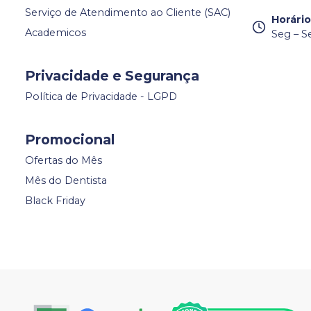
Serviço de Atendimento ao Cliente (SAC)
Horári
Academicos
Seg – S
Privacidade e Segurança
Política de Privacidade - LGPD
Promocional
Ofertas do Mês
Mês do Dentista
Black Friday