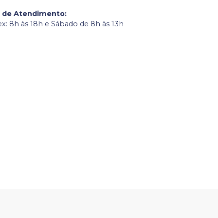
o de Atendimento
:
ex: 8h às 18h e Sábado de 8h às 13h