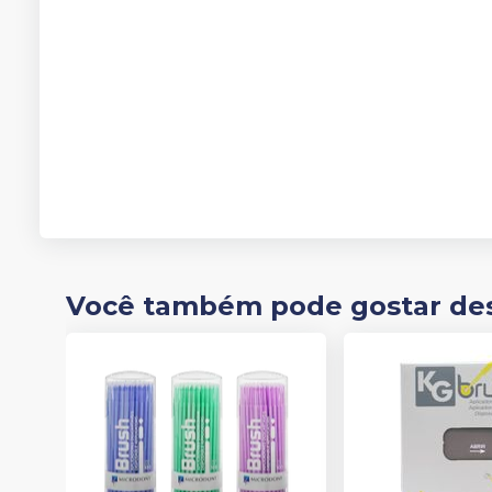
Você também pode gostar de