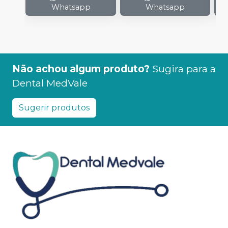
Whatsapp
Whatsapp
Não achou algum produto?
Sugira para a
Dental MedVale
Sugerir produtos