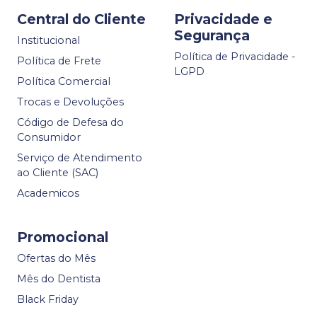
Central do Cliente
Privacidade e
Segurança
Institucional
Política de Privacidade -
Política de Frete
LGPD
Política Comercial
Trocas e Devoluções
Código de Defesa do
Consumidor
Serviço de Atendimento
ao Cliente (SAC)
Academicos
Promocional
Ofertas do Mês
Mês do Dentista
Black Friday