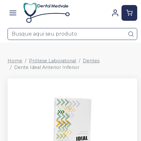
Home
Prótese Laboratorial
Dentes
Dente Ideal Anterior Inferior