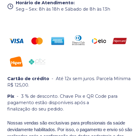
Horário de Atendimento
:
Seg – Sex: 8h às 18h e Sábado de 8h às 13h
Cartão de crédito
-
Até 12x sem juros. Parcela Mínima
R$ 125,00.
Pix
-
3 % de desconto. Chave Pix e QR Code para
pagamento estão disponíveis após a
finalização do seu pedido.
Nossas vendas são exclusivas para profissionais da saúde
devidamente habilitados. Por isso, o pagamento e envio só são