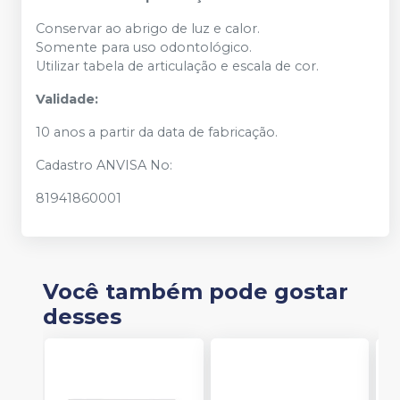
Conservar ao abrigo de luz e calor.
Somente para uso odontológico.
Utilizar tabela de articulação e escala de cor.
Validade:
10 anos a partir da data de fabricação.
Cadastro ANVISA No:
81941860001
Você também pode gostar
desses