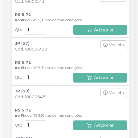
Cód.
100005431
R$ 5,72
no
Pix
ou
R$ 5,90
nas demais condições
Adicionar
Qtd
:
3P (67)
Ver info
Cód.
100005430
R$ 5,72
no
Pix
ou
R$ 5,90
nas demais condições
Adicionar
Qtd
:
3P (69)
Ver info
Cód.
100005429
R$ 5,72
no
Pix
ou
R$ 5,90
nas demais condições
Adicionar
Qtd
: