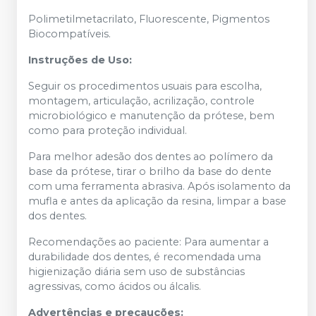
Polimetilmetacrilato, Fluorescente, Pigmentos
Biocompatíveis.
Instruções de Uso:
Seguir os procedimentos usuais para escolha,
montagem, articulação, acrilização, controle
microbiológico e manutenção da prótese, bem
como para proteção individual.
Para melhor adesão dos dentes ao polímero da
base da prótese, tirar o brilho da base do dente
com uma ferramenta abrasiva. Após isolamento da
mufla e antes da aplicação da resina, limpar a base
dos dentes.
Recomendações ao paciente: Para aumentar a
durabilidade dos dentes, é recomendada uma
higienização diária sem uso de substâncias
agressivas, como ácidos ou álcalis.
Advertências e precauções: