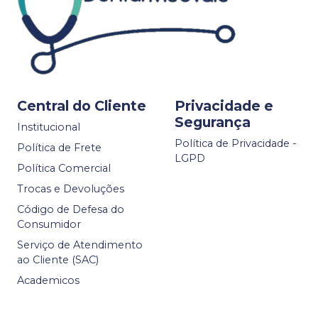
Central do Cliente
Privacidade e
Segurança
Institucional
Política de Privacidade -
Política de Frete
LGPD
Política Comercial
Trocas e Devoluções
Código de Defesa do
Consumidor
Serviço de Atendimento
ao Cliente (SAC)
Academicos