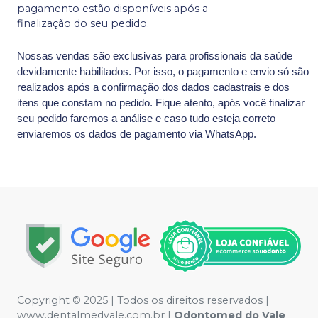
pagamento estão disponíveis após a
finalização do seu pedido.
Nossas vendas são exclusivas para profissionais da saúde
devidamente habilitados. Por isso, o pagamento e envio só são
realizados após a confirmação dos dados cadastrais e dos
itens que constam no pedido. Fique atento, após você finalizar
seu pedido faremos a análise e caso tudo esteja correto
enviaremos os dados de pagamento via WhatsApp.
Copyright © 2025 | Todos os direitos reservados |
www.dentalmedvale.com.br |
Odontomed do Vale