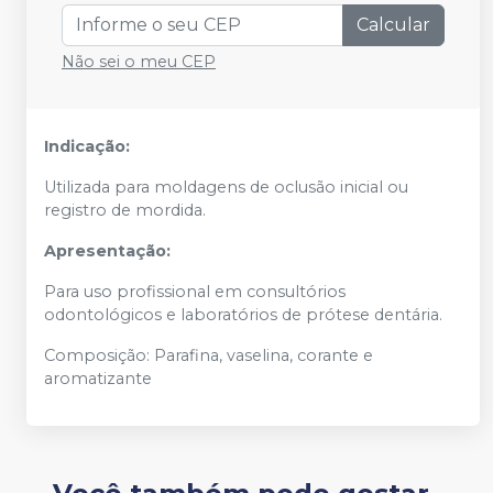
Calcular
Não sei o meu CEP
Indicação:
Utilizada para moldagens de oclusão inicial ou
registro de mordida.
Apresentação:
Para uso profissional em consultórios
odontológicos e laboratórios de prótese dentária.
Composição: Parafina, vaselina, corante e
aromatizante