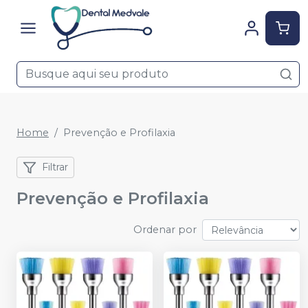
Home
Prevenção e Profilaxia
Filtrar
Prevenção e Profilaxia
Ordenar por