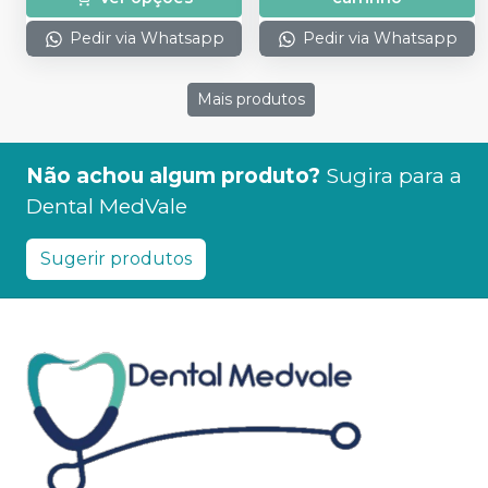
Pedir via Whatsapp
Pedir via Whatsapp
Mais produtos
Não achou algum produto?
Sugira para a
Dental MedVale
Sugerir produtos