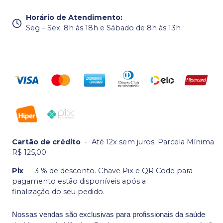
Horário de Atendimento
:
Seg – Sex: 8h às 18h e Sábado de 8h às 13h
Cartão de crédito
-
Até 12x sem juros. Parcela Mínima
R$ 125,00.
Pix
-
3 % de desconto. Chave Pix e QR Code para
pagamento estão disponíveis após a
finalização do seu pedido.
Nossas vendas são exclusivas para profissionais da saúde