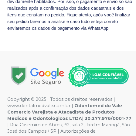
devidamente habilitados. Por isso, o pagamento e envio só são
realizados após a confirmação dos dados cadastrais e dos
itens que constam no pedido. Fique atento, após você finalizar
seu pedido faremos a análise e caso tudo esteja correto
enviaremos os dados de pagamento via WhatsApp.
Copyright © 2025 | Todos os direitos reservados |
www.dentalmedvale.com.br |
Odontomed do Vale
Comercio Varejista e Atacadista de Produtos
Medicos e Odontologicos LTDA
|
30.277.976/0001-77
| Rua Casemiro de Abreu, 62, sala 2, Jardim Maringá, São
José dos Campos / SP | Autorizações de