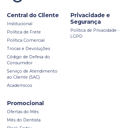
Central do Cliente
Privacidade e
Segurança
Institucional
Política de Privacidade -
Política de Frete
LGPD
Política Comercial
Trocas e Devoluções
Código de Defesa do
Consumidor
Serviço de Atendimento
ao Cliente (SAC)
Academicos
Promocional
Ofertas do Mês
Mês do Dentista