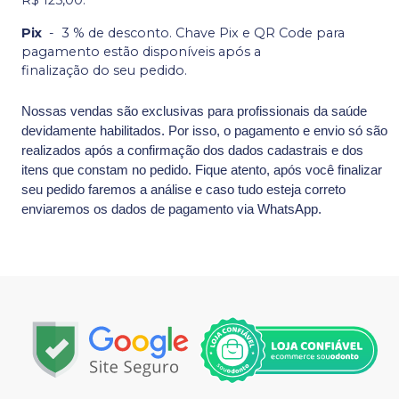
R$ 125,00.
Pix
-
3 % de desconto. Chave Pix e QR Code para
pagamento estão disponíveis após a
finalização do seu pedido.
Nossas vendas são exclusivas para profissionais da saúde
devidamente habilitados. Por isso, o pagamento e envio só são
realizados após a confirmação dos dados cadastrais e dos
itens que constam no pedido. Fique atento, após você finalizar
seu pedido faremos a análise e caso tudo esteja correto
enviaremos os dados de pagamento via WhatsApp.