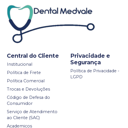
Central do Cliente
Privacidade e
Segurança
Institucional
Política de Privacidade -
Política de Frete
LGPD
Política Comercial
Trocas e Devoluções
Código de Defesa do
Consumidor
Serviço de Atendimento
ao Cliente (SAC)
Academicos