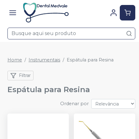
Home
Instrumentais
Espátula para Resina
Filtrar
Espátula para Resina
Ordenar por