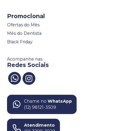
Promocional
Ofertas do Mês
Mês do Dentista
Black Friday
Acompanhe nas
Redes Sociais
Chame no
WhatsApp
(12) 98121-3509
Atendimento