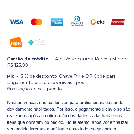
Cartão de crédito
-
Até 12x sem juros. Parcela Mínima
R$ 125,00.
Pix
-
3 % de desconto. Chave Pix e QR Code para
pagamento estão disponíveis após a
finalização do seu pedido.
Nossas vendas são exclusivas para profissionais da saúde
devidamente habilitados. Por isso, o pagamento e envio só são
realizados após a confirmação dos dados cadastrais e dos
itens que constam no pedido. Fique atento, após você finalizar
seu pedido faremos a análise e caso tudo esteja correto