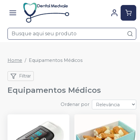
Home
Equipamentos Médicos
Filtrar
Equipamentos Médicos
Ordenar por