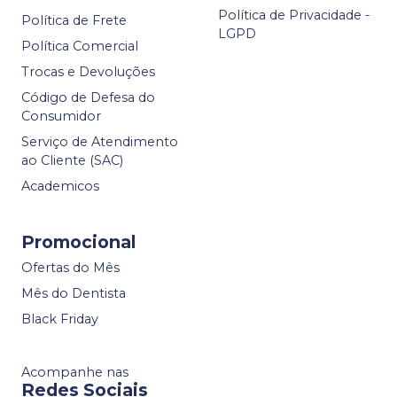
Política de Privacidade -
Política de Frete
LGPD
Política Comercial
Trocas e Devoluções
Código de Defesa do
Consumidor
Serviço de Atendimento
ao Cliente (SAC)
Academicos
Promocional
Ofertas do Mês
Mês do Dentista
Black Friday
Acompanhe nas
Redes Sociais