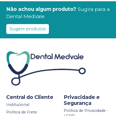
Não achou algum produto?
Sugira para a
Dental MedVale
Sugerir produtos
Central do Cliente
Privacidade e
Segurança
Institucional
Política de Privacidade -
Política de Frete