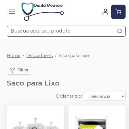
Home
Descartáveis
Saco para Lixo
Filtrar
Saco para Lixo
Ordenar por