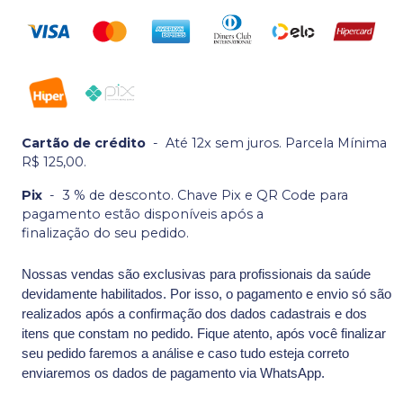
Cartão de crédito
-
Até 12x sem juros. Parcela Mínima
R$ 125,00.
Pix
-
3 % de desconto. Chave Pix e QR Code para
pagamento estão disponíveis após a
finalização do seu pedido.
Nossas vendas são exclusivas para profissionais da saúde
devidamente habilitados. Por isso, o pagamento e envio só são
realizados após a confirmação dos dados cadastrais e dos
itens que constam no pedido. Fique atento, após você finalizar
seu pedido faremos a análise e caso tudo esteja correto
enviaremos os dados de pagamento via WhatsApp.