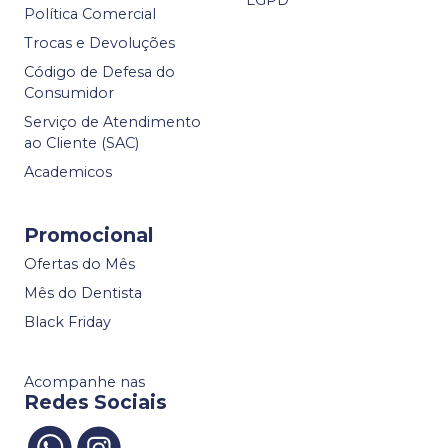
LGPD
Política Comercial
Trocas e Devoluções
Código de Defesa do
Consumidor
Serviço de Atendimento
ao Cliente (SAC)
Academicos
Promocional
Ofertas do Mês
Mês do Dentista
Black Friday
Acompanhe nas
Redes Sociais